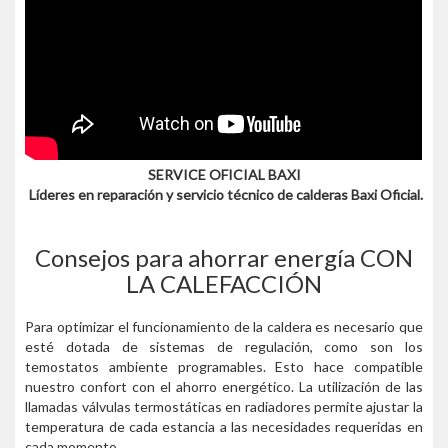
SERVICE OFICIAL BAXI
Líderes en reparación y servicio técnico de calderas Baxi Oficial.
Consejos para ahorrar energía CON
LA CALEFACCIÓN
Para optimizar el funcionamiento de la caldera es necesario que
esté dotada de sistemas de regulación, como son los
temostatos ambiente programables. Esto hace compatible
nuestro confort con el ahorro energético. La utilización de las
llamadas válvulas termostáticas en radiadores permite ajustar la
temperatura de cada estancia a las necesidades requeridas en
cada momento.