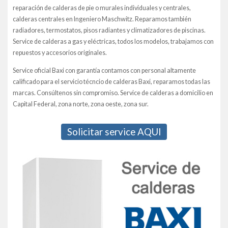
reparación de calderas de pie o murales individuales y centrales,
calderas centrales en Ingeniero Maschwitz. Reparamos también
radiadores, termostatos, pisos radiantes y climatizadores de piscinas.
Service de calderas a gas y eléctricas, todos los modelos, trabajamos con
repuestos y accesorios originales.
Service oficial Baxi con garantía contamos con personal altamente
calificado para el servicio técncio de calderas Baxi, reparamos todas las
marcas. Consúltenos sin compromiso. Service de calderas a domicilio en
Capital Federal, zona norte, zona oeste, zona sur.
Solicitar service AQUI