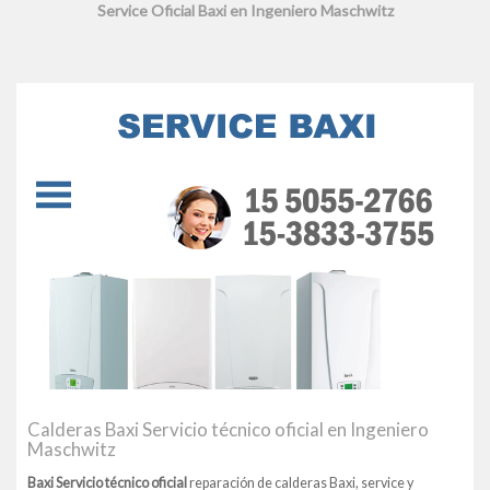
Service Oficial Baxi en Ingeniero Maschwitz
Calderas Baxi Servicio técnico oficial en Ingeniero
Maschwitz
Baxi Servicio técnico oficial
reparación de calderas Baxi, service y