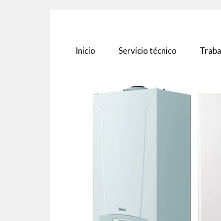
Inicio
Servicio técnico
Traba