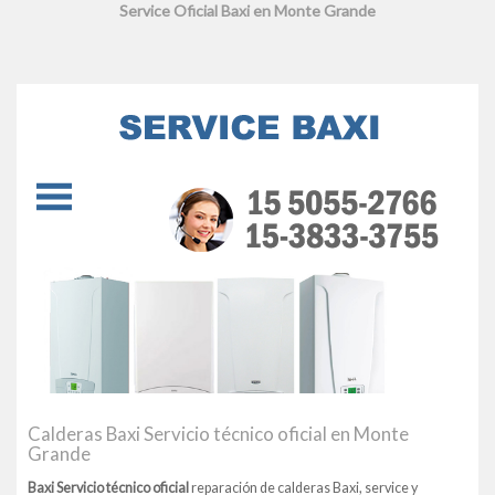
Service Oficial Baxi en Monte Grande
Calderas Baxi Servicio técnico oficial en Monte
Grande
Baxi Servicio técnico oficial
reparación de calderas Baxi, service y