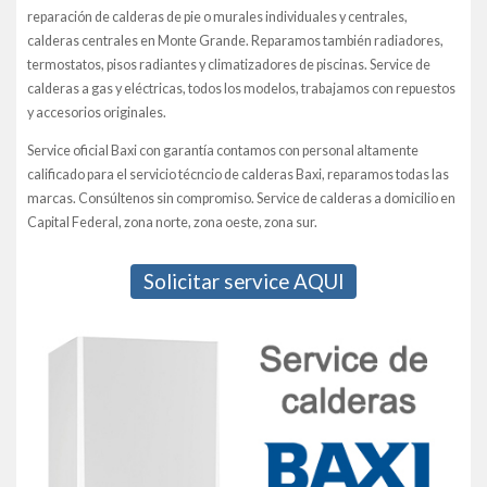
reparación de calderas de pie o murales individuales y centrales,
calderas centrales en Monte Grande. Reparamos también radiadores,
termostatos, pisos radiantes y climatizadores de piscinas. Service de
calderas a gas y eléctricas, todos los modelos, trabajamos con repuestos
y accesorios originales.
Service oficial Baxi con garantía contamos con personal altamente
calificado para el servicio técncio de calderas Baxi, reparamos todas las
marcas. Consúltenos sin compromiso. Service de calderas a domicilio en
Capital Federal, zona norte, zona oeste, zona sur.
Solicitar service AQUI