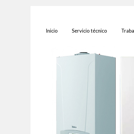
Inicio
Servicio técnico
Traba