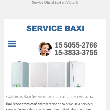
Service Oficial Baxi en Victoria
Calderas Baxi Servicio técnico oficial en Victoria
Baxi Servicio técnico oficial
reparación de calderas Baxi, service y
reparación de calderas de pie o murales individuales y centrales,