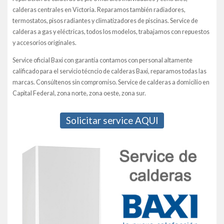
calderas centrales en Victoria. Reparamos también radiadores,
termostatos, pisos radiantes y climatizadores de piscinas. Service de
calderas a gas y eléctricas, todos los modelos, trabajamos con repuestos
y accesorios originales.
Service oficial Baxi con garantía contamos con personal altamente
calificado para el servicio técncio de calderas Baxi, reparamos todas las
marcas. Consúltenos sin compromiso. Service de calderas a domicilio en
Capital Federal, zona norte, zona oeste, zona sur.
Solicitar service AQUI