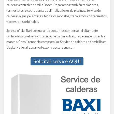
calderas centrales en Villa Bosch. Reparamos también radiadores,
termostatos, pisos radiantes y climatizadores de piscinas. Service de
calderas a gas y eléctricas, todos los modelos, trabajamos con repuestos
y accesorios originales.
Service oficial Baxi con garantía contamos con personal altamente
calificado para el servicio técncio de calderas Baxi, reparamos todas las
marcas. Consúltenos sin compromiso. Service de calderas a domicilio en
Capital Federal, zona norte, zona oeste, zona sur.
Solicitar service AQUI