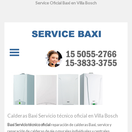
Service Oficial Baxi en Villa Bosch
Calderas Baxi Servicio técnico oficial en Villa Bosch
Baxi Servicio técnico oficial
reparación de calderas Baxi, service y
reparación de calderas de pie o murales individuales y centrales,